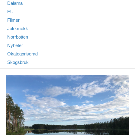
Dalarna
EU
Filmer
Jokkmokk
Norrbotten
Nyheter
Okategoriserad
Skogsbruk