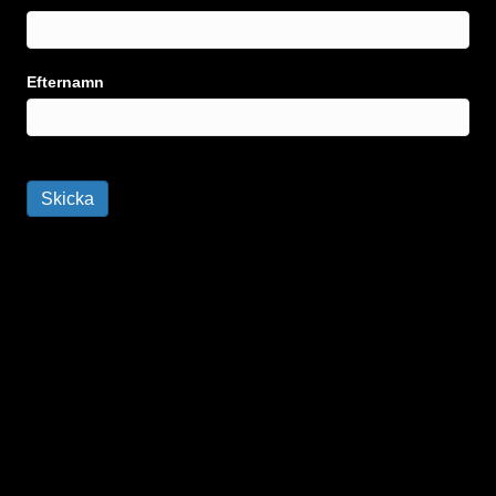
Efternamn