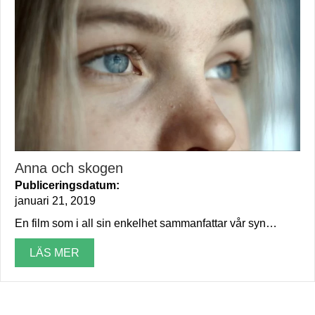
Anna och skogen
Publiceringsdatum:
januari 21, 2019
En film som i all sin enkelhet sammanfattar vår syn…
LÄS MER