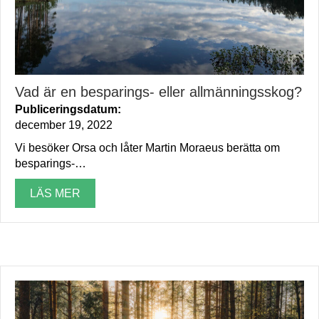
Vad är en besparings- eller allmänningsskog?
Publiceringsdatum:
december 19, 2022
Vi besöker Orsa och låter Martin Moraeus berätta om
besparings-…
LÄS MER