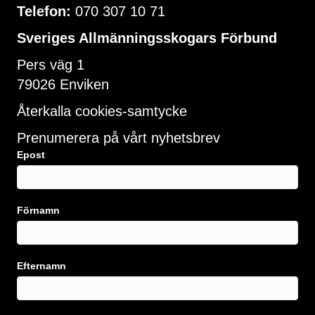
Telefon:
070 307 10 71
Sveriges Allmänningsskogars Förbund
Pers väg 1
79026 Enviken
Återkalla cookies-samtycke
Prenumerera på vårt nyhetsbrev
Epost
Förnamn
Efternamn